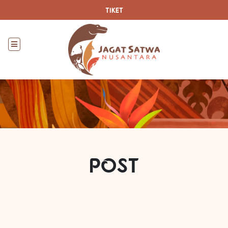
TIKET
POST