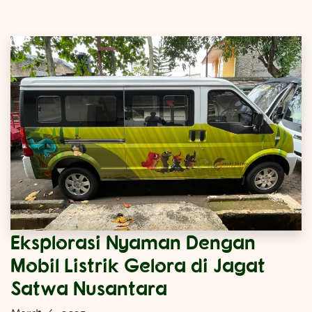
Eksplorasi Nyaman Dengan
Mobil Listrik Gelora di Jagat
Satwa Nusantara