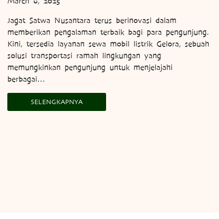
March 6, 2025
Jagat Satwa Nusantara terus berinovasi dalam
memberikan pengalaman terbaik bagi para pengunjung.
Kini, tersedia layanan sewa mobil listrik Gelora, sebuah
solusi transportasi ramah lingkungan yang
memungkinkan pengunjung untuk menjelajahi
berbagai…
SELENGKAPNYA