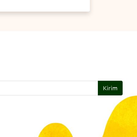
Kirim