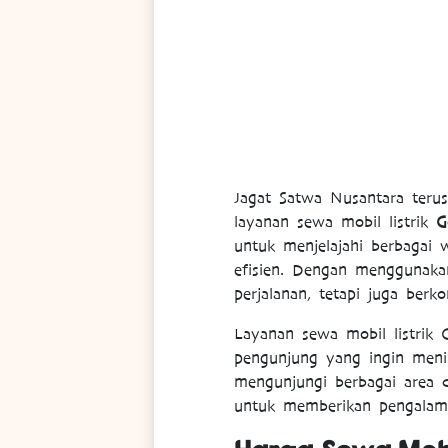
Jagat Satwa Nusantara terus
layanan sewa mobil listrik
G
untuk menjelajahi berbagai
efisien. Dengan menggunaka
perjalanan, tetapi juga ber
Layanan sewa mobil listrik G
pengunjung yang ingin menik
mengunjungi berbagai area d
untuk memberikan pengalama