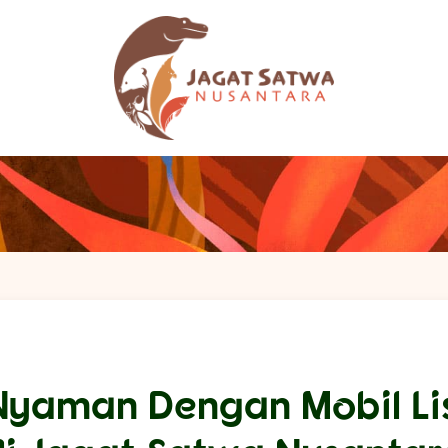
 Nyaman Dengan Mobil Lis