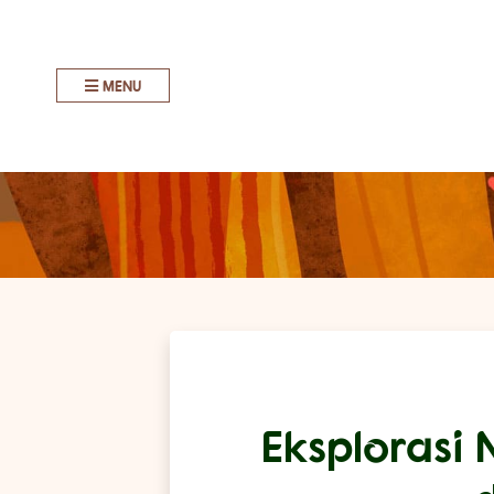
MENU
Eksplorasi