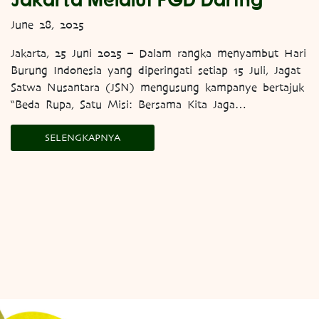
June 28, 2025
Jakarta, 25 Juni 2025 – Dalam rangka menyambut Hari
Burung Indonesia yang diperingati setiap 15 Juli, Jagat
Satwa Nusantara (JSN) mengusung kampanye bertajuk
“Beda Rupa, Satu Misi: Bersama Kita Jaga…
SELENGKAPNYA