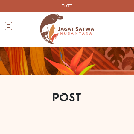
TIKET
POST