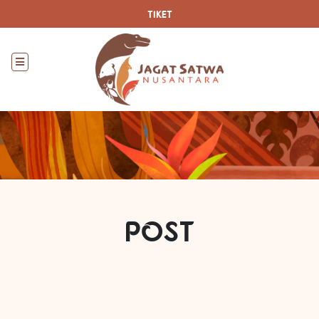
TIKET
POST