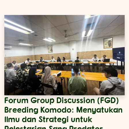
Forum Group Discussion (FGD)
Breeding Komodo: Menyatukan
Ilmu dan Strategi untuk
Pelestarian Sang Predator