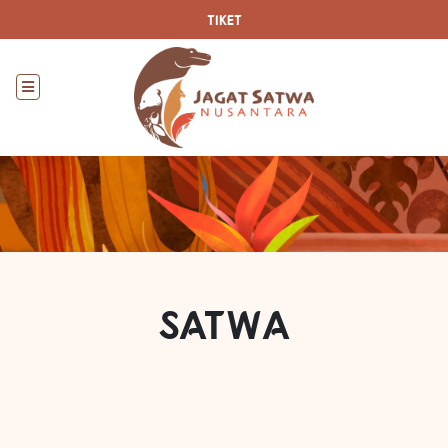
TIKET
SATWA