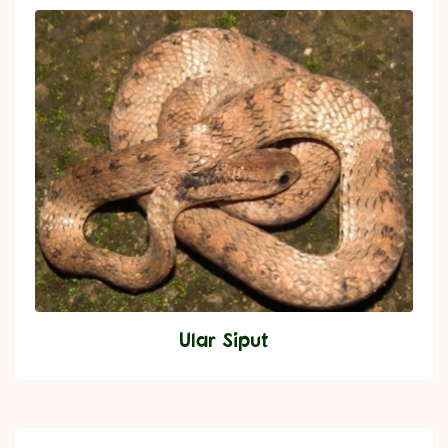
Ular Siput