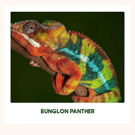
BUNGLON PANTHER