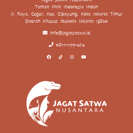
Taman Mini Indonesia Indah
Jl. Raya, Ceger, Kec. Cipayung, Kota Jakarta Timur
Daerah Khusus Ibukota Jakarta 13820
info@jagatsatwa.id
0811-1199-474