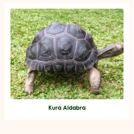
Kura Aldabra