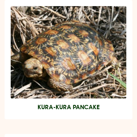
KURA-KURA PANCAKE