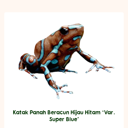
Katak Panah Beracun Hijau Hitam ‘Var.
Super Blue’