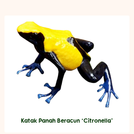
Katak Panah Beracun ‘Citronella’