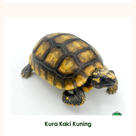
Kura Kaki Kuning