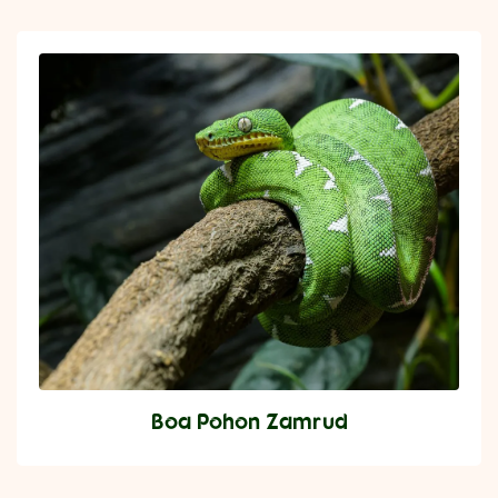
Boa Pohon Zamrud