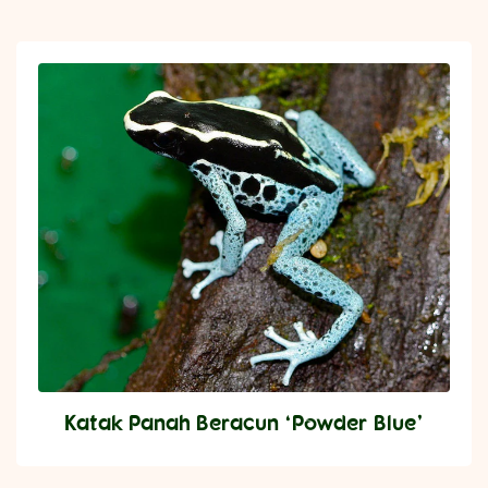
Katak Panah Beracun ‘Powder Blue’