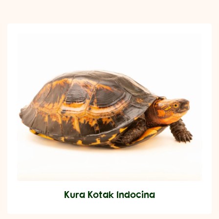
Kura Kotak Indocina