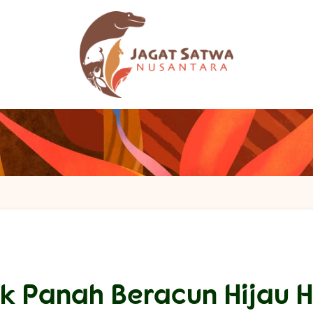
k Panah Beracun Hijau 