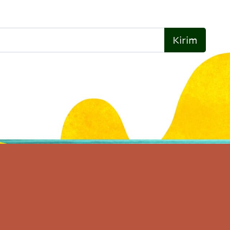
Kirim