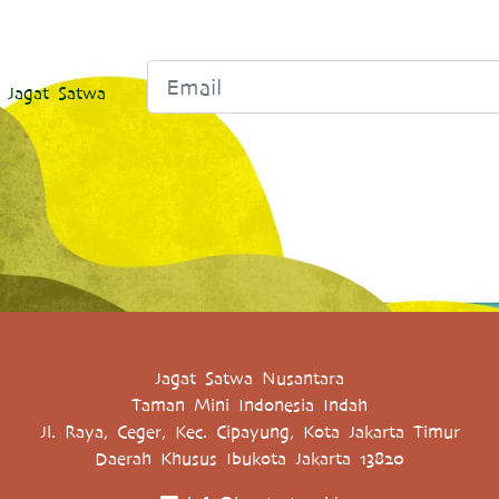
 Jagat Satwa
Jagat Satwa Nusantara
Taman Mini Indonesia Indah
Jl. Raya, Ceger, Kec. Cipayung, Kota Jakarta Timur
Daerah Khusus Ibukota Jakarta 13820