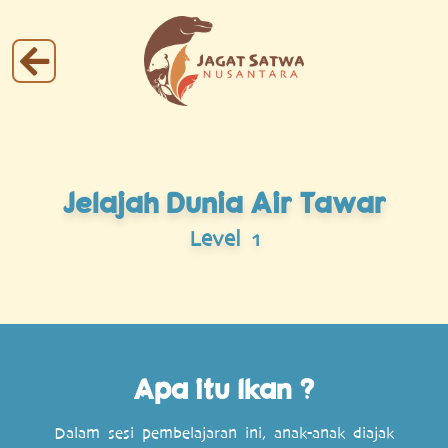
Jelajah Dunia Air Tawar
Level 1
Apa itu Ikan ?
Dalam sesi pembelajaran ini, anak-anak diajak