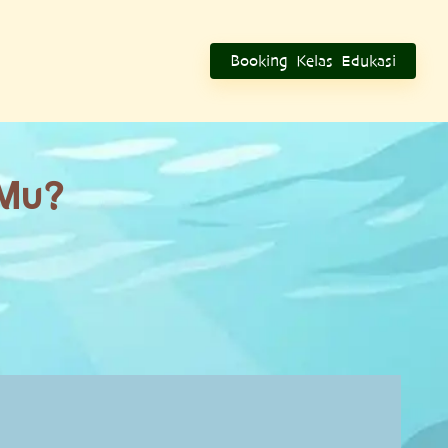
Booking Kelas Edukasi
 Mu?