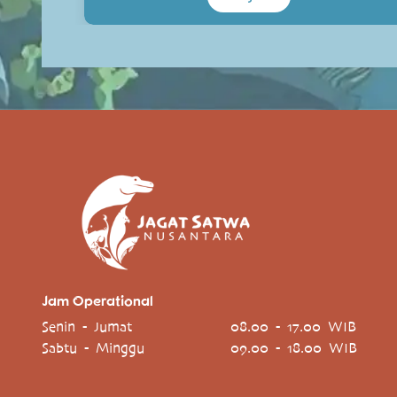
Jam Operational
Senin - Jumat
08.00 - 17.00 WIB
Sabtu - Minggu
09.00 - 18.00 WIB