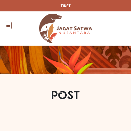
TIKET
POST