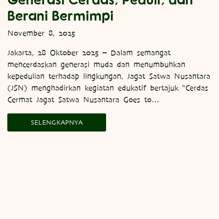
Berani Bermimpi
November 8, 2025
Jakarta, 28 Oktober 2025 – Dalam semangat
mencerdaskan generasi muda dan menumbuhkan
kepedulian terhadap lingkungan, Jagat Satwa Nusantara
(JSN) menghadirkan kegiatan edukatif bertajuk “Cerdas
Cermat Jagat Satwa Nusantara Goes to…
SELENGKAPNYA