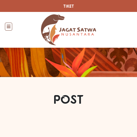
TIKET
POST