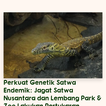
Perkuat Genetik Satwa
Endemik: Jagat Satwa
Nusantara dan Lembang Park &
Zoo Lakukan Pertukaran