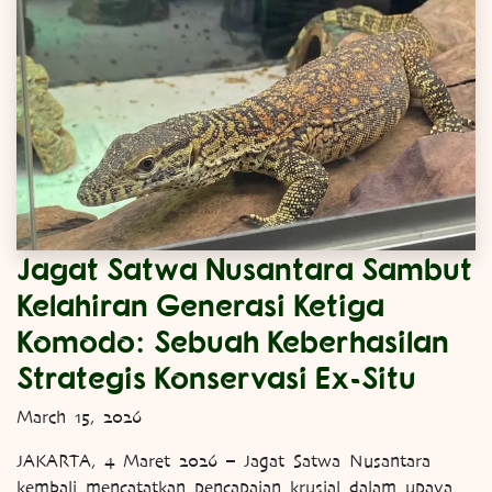
Jagat Satwa Nusantara Sambut
Kelahiran Generasi Ketiga
Komodo: Sebuah Keberhasilan
Strategis Konservasi Ex-Situ
March 15, 2026
JAKARTA, 4 Maret 2026 – Jagat Satwa Nusantara
kembali mencatatkan pencapaian krusial dalam upaya