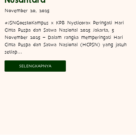
November 20, 2025
#JSNGoestoKampus x KPB Nycticorax Peringati Hari
Cinta Puspa dan Satwa Nasional 2025 Jakarta, 5
November 2025 – Dalam rangka memperingati Hari
Cinta Puspa dan Satwa Nasional (HCPSN) yang jatuh
setiap…
SELENGKAPNYA