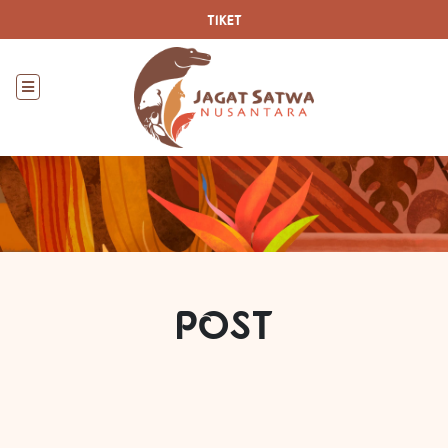
TIKET
POST