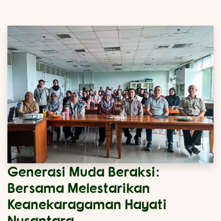
Generasi Muda Beraksi:
Bersama Melestarikan
Keanekaragaman Hayati
Nusantara