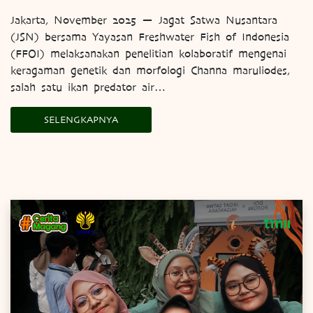
Jakarta, November 2025 — Jagat Satwa Nusantara
(JSN) bersama Yayasan Freshwater Fish of Indonesia
(FFOI) melaksanakan penelitian kolaboratif mengenai
keragaman genetik dan morfologi Channa maruliodes,
salah satu ikan predator air…
SELENGKAPNYA