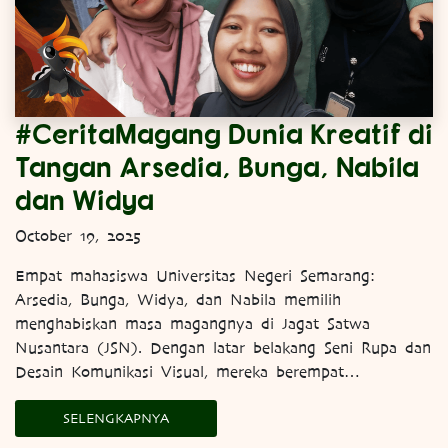
#CeritaMagang Dunia Kreatif di
Tangan Arsedia, Bunga, Nabila
dan Widya
October 19, 2025
Empat mahasiswa Universitas Negeri Semarang:
Arsedia, Bunga, Widya, dan Nabila memilih
menghabiskan masa magangnya di Jagat Satwa
Nusantara (JSN). Dengan latar belakang Seni Rupa dan
Desain Komunikasi Visual, mereka berempat…
SELENGKAPNYA