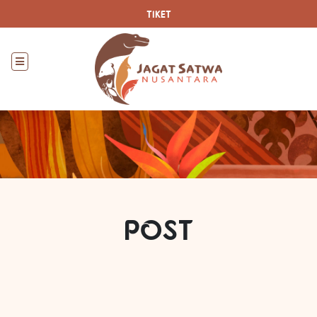
TIKET
POST