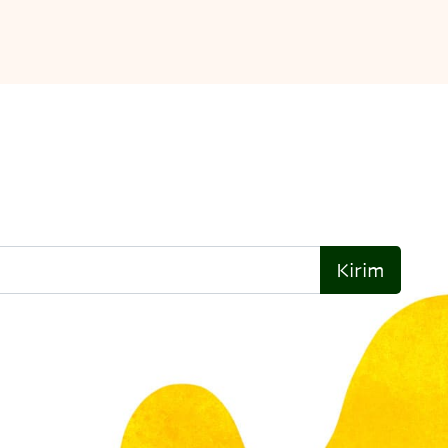
Kirim