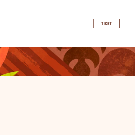
TIKET