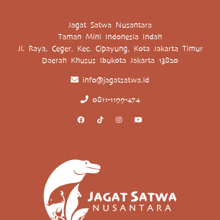
Jagat Satwa Nusantara
Taman Mini Indonesia Indah
Jl. Raya, Ceger, Kec. Cipayung, Kota Jakarta Timur
Daerah Khusus Ibukota Jakarta 13820
info@jagatsatwa.id
0811-1199-474