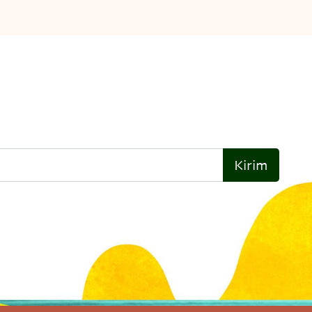
Kirim