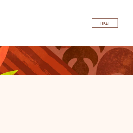
TIKET