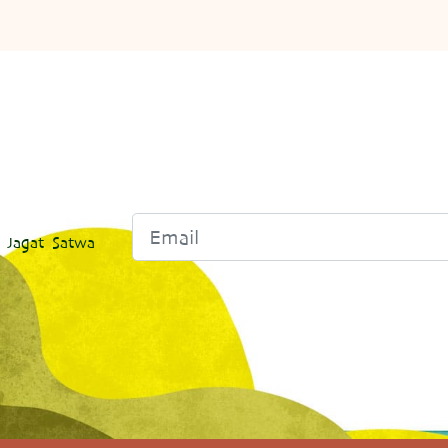
 Jagat Satwa