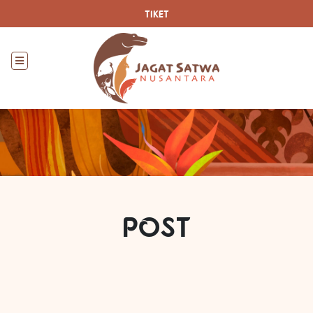
TIKET
POST