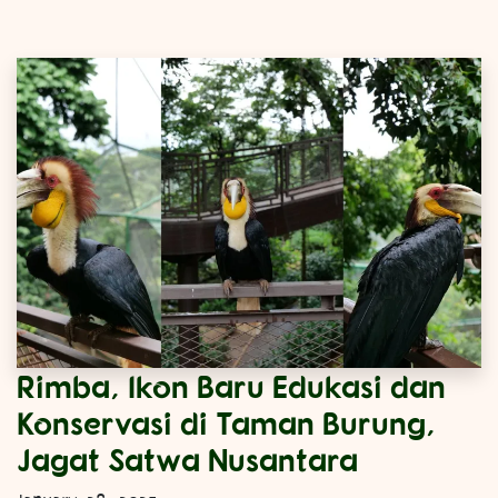
Rimba, Ikon Baru Edukasi dan
Konservasi di Taman Burung,
Jagat Satwa Nusantara