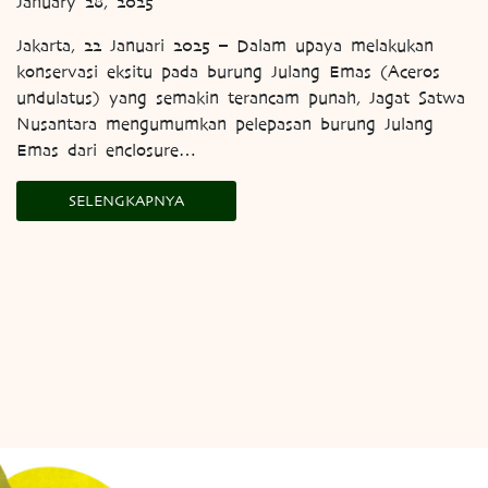
January 28, 2025
Jakarta, 22 Januari 2025 – Dalam upaya melakukan
konservasi eksitu pada burung Julang Emas (Aceros
undulatus) yang semakin terancam punah, Jagat Satwa
Nusantara mengumumkan pelepasan burung Julang
Emas dari enclosure…
SELENGKAPNYA