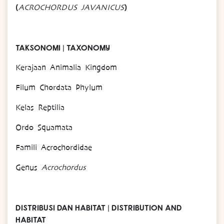
(
)
ACROCHORDUS JAVANICUS
TAKSONOMI | TAXONOMY
Kerajaan Animalia Kingdom
Filum Chordata Phylum
Kelas Reptilia
Ordo Squamata
Famili Acrochordidae
Genus
Acrochordus
DISTRIBUSI DAN HABITAT | DISTRIBUTION AND
HABITAT