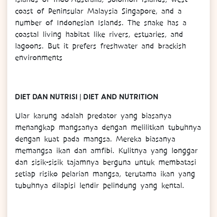
coast of Peninsular Malaysia Singapore, and a
number of Indonesian Islands. The snake has a
coastal living habitat like rivers, estuaries, and
lagoons. But it prefers freshwater and brackish
environments
DIET DAN NUTRISI | DIET AND NUTRITION
Ular karung adalah predator yang biasanya
menangkap mangsanya dengan melilitkan tubuhnya
dengan kuat pada mangsa. Mereka biasanya
memangsa ikan dan amfibi. Kulitnya yang longgar
dan sisik-sisik tajamnya berguna untuk membatasi
setiap risiko pelarian mangsa, terutama ikan yang
tubuhnya dilapisi lendir pelindung yang kental.