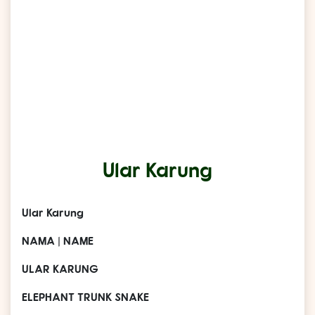
Ular Karung
Ular Karung
NAMA | NAME
ULAR KARUNG
ELEPHANT TRUNK SNAKE