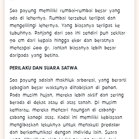
Soa payung memiliki rumbai-rumbai besar yang
ada di lehernya. Rumbai tersebut terlipat dan
mengelilingi lehernya. Yang biasanya terlipat ke
tubuhnya. Panjang dari soa ini sendiri pun sekitar
90 cm dari kepala hingga ekor dan beratnya
mencapai 600 gr. Jantan biasanya lebih besar
daripada yang betina.
PERILAKU DAN SUARA SATWA
Soa payung adalah makhluk arboreal, yang berarti
sebagian besar waktunya dihabiskan di pohon.
Pada musim hujan, mereka lebih aktif dan sering
berada di dekat atau di atas tanah. Di musim
kemarau, mereka mencari naungan di cabang-
cabang kanopi atas. Kadal ini memiliki kebiasaan
mengibaskan lekuknya untuk menakuti predator
dan berkomunikasi dengan individu lain. Suara