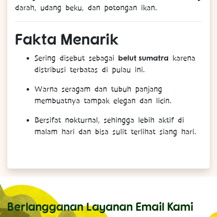
darah, udang beku, dan potongan ikan.
Fakta
Menarik
belut sumatra
Sering disebut sebagai
karena
distribusi terbatas di pulau ini.
Warna seragam dan tubuh panjang
membuatnya tampak elegan dan licin.
Bersifat nokturnal, sehingga lebih aktif di
malam hari dan bisa sulit terlihat siang hari.
Berlangganan Layanan Email Kami