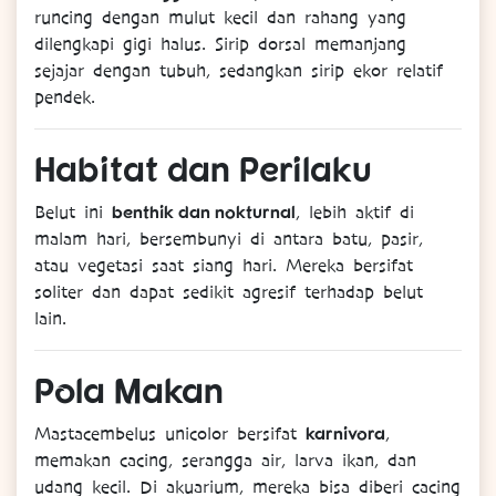
runcing dengan mulut kecil dan rahang yang
dilengkapi gigi halus. Sirip dorsal memanjang
sejajar dengan tubuh, sedangkan sirip ekor relatif
pendek.
Habitat
dan
Perilaku
benthik dan nokturnal
Belut ini
, lebih aktif di
malam hari, bersembunyi di antara batu, pasir,
atau vegetasi saat siang hari. Mereka bersifat
soliter dan dapat sedikit agresif terhadap belut
lain.
Pola
Makan
karnivora
Mastacembelus unicolor bersifat
,
memakan cacing, serangga air, larva ikan, dan
udang kecil. Di akuarium, mereka bisa diberi cacing