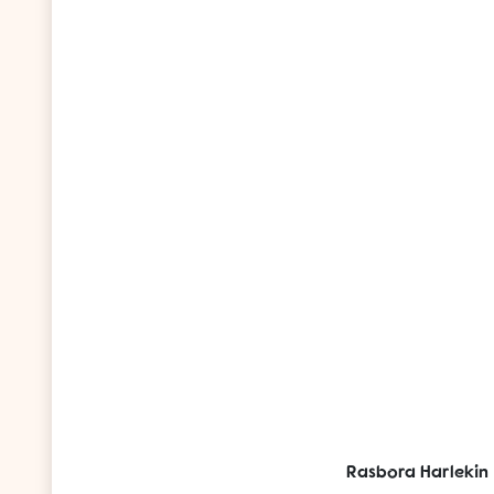
Rasbora Harlekin 