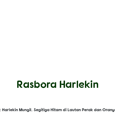
Rasbora Harlekin
: Harlekin Mungil, Segitiga Hitam di Lautan Perak dan Orany