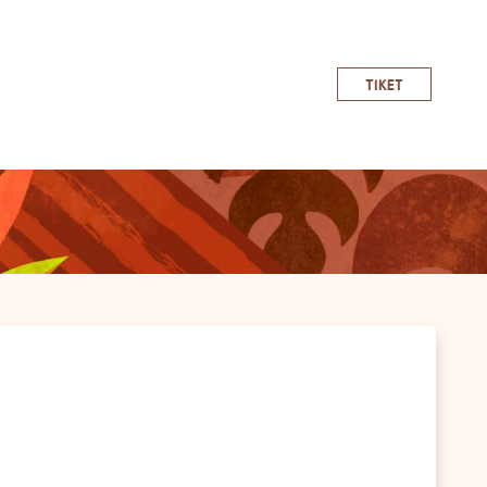
TIKET