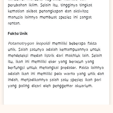
perubahan iklim. Selain itu, tingginya tingkat
kematian akibat penangkapan dan aktivitas
manusia lainnya membuat spesies ini sangat
rentan.
Fakta Unik
Potamotrygon leopoldi
memiliki beberapa fakta
unik. Salah satunya adalah kemampuannya untuk
mendeteksi medan listrik dari makhluk lain. Selain
itu, ikan ini memiliki ekor yang beracun yang
berfungsi untuk menangkal predator. Fakta lainnya
adalah ikan ini memiliki pola warna yang unik dan
indah, menjadikannya salah satu spesies ikan pari
yang paling dicari oleh penggemar akuarium.