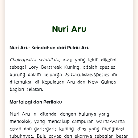
Nuri Aru
Nuri Aru: Keindahan dari Pulau Aru
Chalcopsitta scintillata
, atau yang lebih dikenal
sebagai Lory Berstreak Kuning, adalah spesies
burung dalam keluarga Psittaculidae. Spesies ini
ditemukan di Kepulauan Aru dan New Guinea
bagian selatan.
Morfologi dan Perilaku
Nuri Aru ini ditandai dengan bulunya yang
mencolok, yang mencakup campuran warna-warna
cerah dan garis-garis kuning khas yang menghiasi
tubuhnya2. Bulu sayap dan ekornya sebagian besar