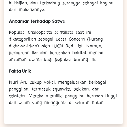
biji-bijian, dan terkadang serangga sebagai bagian
dari makanannya.
Ancaman terhadap Satwa
Populasi Chalcopsitta scintillata saat ini
dikategorikan sebagai Least Concern (kurang
dikhawatirkan) oleh IUCN Red List. Namun,
perburuan liar dan kerusakan habitat menjadi
ancaman utama bagi populasi burung ini.
Fakta Unik
Nuri Aru cukup vokal, mengeluarkan berbagai
panggilan, termasuk squawks, pekikan, dan
celoteh1. Mereka memiliki panggilan bernada tinggi
dan tajam yang menggema di seluruh hutan.