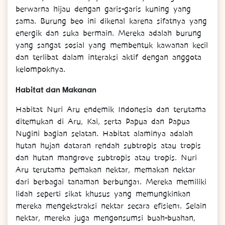
berwarna hijau dengan garis-garis kuning yang
sama. Burung beo ini dikenal karena sifatnya yang
energik dan suka bermain. Mereka adalah burung
yang sangat sosial yang membentuk kawanan kecil
dan terlibat dalam interaksi aktif dengan anggota
kelompoknya.
Habitat dan Makanan
Habitat Nuri Aru endemik Indonesia dan terutama
ditemukan di Aru, Kai, serta Papua dan Papua
Nugini bagian selatan. Habitat alaminya adalah
hutan hujan dataran rendah subtropis atau tropis
dan hutan mangrove subtropis atau tropis. Nuri
Aru terutama pemakan nektar, memakan nektar
dari berbagai tanaman berbunga1. Mereka memiliki
lidah seperti sikat khusus yang memungkinkan
mereka mengekstraksi nektar secara efisien1. Selain
nektar, mereka juga mengonsumsi buah-buahan,