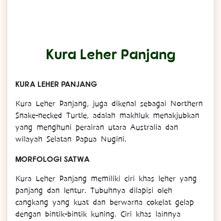
Kura Leher Panjang
KURA LEHER PANJANG
Kura Leher Panjang, juga dikenal sebagai Northern
Snake-necked Turtle, adalah makhluk menakjubkan
yang menghuni perairan utara Australia dan
wilayah Selatan Papua Nugini.
MORFOLOGI SATWA
Kura Leher Panjang memiliki ciri khas leher yang
panjang dan lentur. Tubuhnya dilapisi oleh
cangkang yang kuat dan berwarna cokelat gelap
dengan bintik-bintik kuning. Ciri khas lainnya