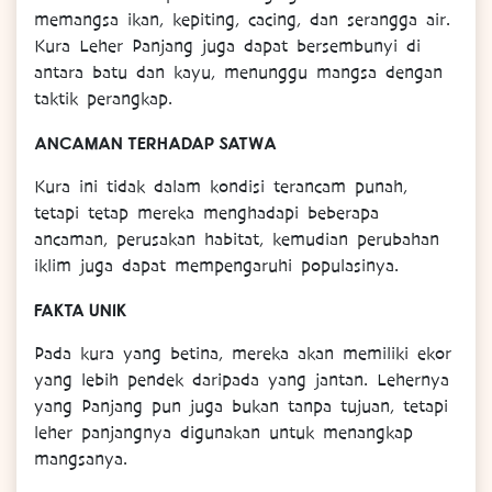
memangsa ikan, kepiting, cacing, dan serangga air.
Kura Leher Panjang juga dapat bersembunyi di
antara batu dan kayu, menunggu mangsa dengan
taktik perangkap.
ANCAMAN TERHADAP SATWA
Kura ini tidak dalam kondisi terancam punah,
tetapi tetap mereka menghadapi beberapa
ancaman, perusakan habitat, kemudian perubahan
iklim juga dapat mempengaruhi populasinya.
FAKTA UNIK
Pada kura yang betina, mereka akan memiliki ekor
yang lebih pendek daripada yang jantan. Lehernya
yang Panjang pun juga bukan tanpa tujuan, tetapi
leher panjangnya digunakan untuk menangkap
mangsanya.