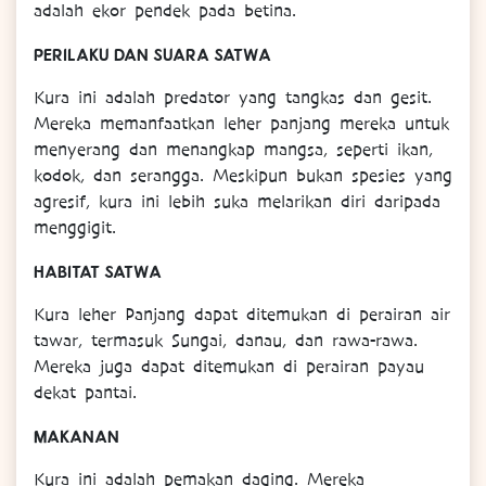
adalah ekor pendek pada betina.
PERILAKU DAN SUARA SATWA
Kura ini adalah predator yang tangkas dan gesit.
Mereka memanfaatkan leher panjang mereka untuk
menyerang dan menangkap mangsa, seperti ikan,
kodok, dan serangga. Meskipun bukan spesies yang
agresif, kura ini lebih suka melarikan diri daripada
menggigit.
HABITAT SATWA
Kura leher Panjang dapat ditemukan di perairan air
tawar, termasuk Sungai, danau, dan rawa-rawa.
Mereka juga dapat ditemukan di perairan payau
dekat pantai.
MAKANAN
Kura ini adalah pemakan daging. Mereka