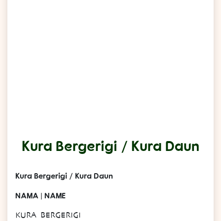
Kura Bergerigi / Kura Daun
Kura Bergerigi / Kura Daun
NAMA | NAME
KURA BERGERIGI