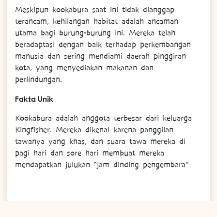
Meskipun kookabura saat ini tidak dianggap
terancam, kehilangan habitat adalah ancaman
utama bagi burung-burung ini. Mereka telah
beradaptasi dengan baik terhadap perkembangan
manusia dan sering mendiami daerah pinggiran
kota, yang menyediakan makanan dan
perlindungan.
Fakta Unik
Kookabura adalah anggota terbesar dari keluarga
Kingfisher. Mereka dikenal karena panggilan
tawanya yang khas, dan suara tawa mereka di
pagi hari dan sore hari membuat mereka
mendapatkan julukan “jam dinding pengembara”