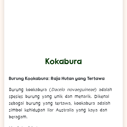
Kokabura
Burung Kookabura: Raja Hutan yang Tertawa
Burung kookabura (
Dacelo novaeguineae
) adalah
spesies burung yang unik dan menarik. Dikenal
sebagai burung yang tertawa, kookabura adalah
simbol kehidupan liar Australia yang kaya dan
beragam.