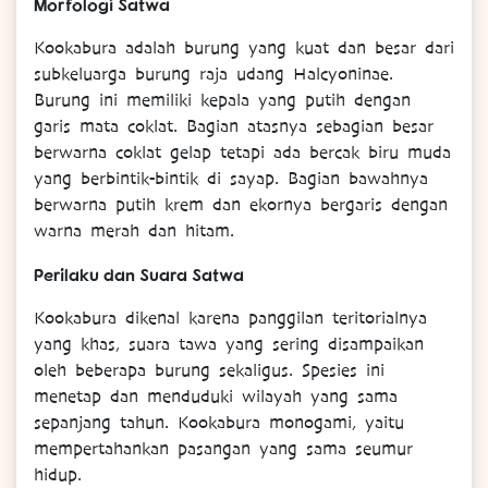
Morfologi Satwa
Kookabura adalah burung yang kuat dan besar dari
subkeluarga burung raja udang Halcyoninae.
Burung ini memiliki kepala yang putih dengan
garis mata coklat. Bagian atasnya sebagian besar
berwarna coklat gelap tetapi ada bercak biru muda
yang berbintik-bintik di sayap. Bagian bawahnya
berwarna putih krem dan ekornya bergaris dengan
warna merah dan hitam.
Perilaku dan Suara Satwa
Kookabura dikenal karena panggilan teritorialnya
yang khas, suara tawa yang sering disampaikan
oleh beberapa burung sekaligus. Spesies ini
menetap dan menduduki wilayah yang sama
sepanjang tahun. Kookabura monogami, yaitu
mempertahankan pasangan yang sama seumur
hidup.