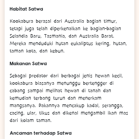
Habitat Satwa
Kookabura berasal dari Australia bagian timur,
tetapi juga telah diperkenalkan ke bagian-bagian
Selandia Baru, Tasmania, dan Australia Barat.
Mereka menduduki hutan eukaliptus kering, hutan,
taman kota, dan kebun.
Makanan Satwa
Sebagai predator dari berbagai jenis hewan kecil,
kookabura biasanya menunggu bertengger di
cabang sampai melihat hewan di tanah dan
kemudian terbang turun dan menerkam
mangsanya. Pakannya mencakup kadal, serangga,
cacing, ular, tikus dan dikenal mengambil ikan mas
dari kolam taman.
Ancaman terhadap Satwa