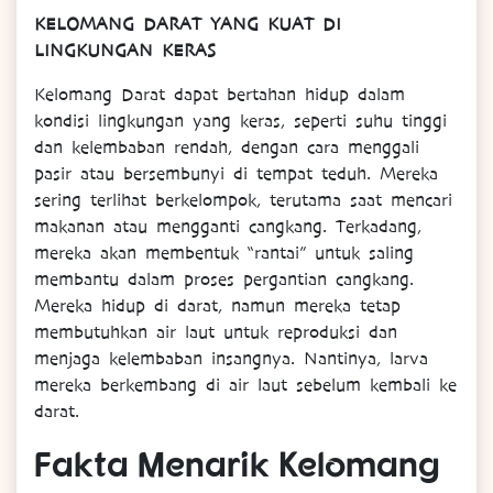
KELOMANG DARAT YANG KUAT DI
LINGKUNGAN KERAS
Kelomang Darat dapat bertahan hidup dalam
kondisi lingkungan yang keras, seperti suhu tinggi
dan kelembaban rendah, dengan cara menggali
pasir atau bersembunyi di tempat teduh. Mereka
sering terlihat berkelompok, terutama saat mencari
makanan atau mengganti cangkang. Terkadang,
mereka akan membentuk “rantai” untuk saling
membantu dalam proses pergantian cangkang.
Mereka hidup di darat, namun mereka tetap
membutuhkan air laut untuk reproduksi dan
menjaga kelembaban insangnya. Nantinya, larva
mereka berkembang di air laut sebelum kembali ke
darat.
Fakta Menarik Kelomang