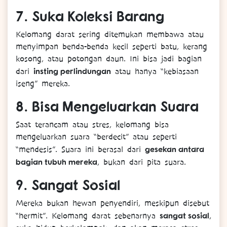
7.
Suka Koleksi Barang
Kelomang darat sering ditemukan membawa atau
menyimpan benda-benda kecil seperti batu, kerang
kosong, atau potongan daun. Ini bisa jadi bagian
insting perlindungan
dari
atau hanya “kebiasaan
iseng” mereka.
8.
Bisa Mengeluarkan Suara
Saat terancam atau stres, kelomang bisa
mengeluarkan suara “berdecit” atau seperti
gesekan antara
“mendesis”. Suara ini berasal dari
bagian tubuh mereka
, bukan dari pita suara.
9.
Sangat Sosial
Mereka bukan hewan penyendiri, meskipun disebut
sangat sosial
“hermit”. Kelomang darat sebenarnya
,