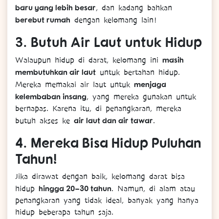
baru yang lebih besar
, dan kadang bahkan
berebut rumah
dengan kelomang lain!
3.
Butuh Air Laut untuk Hidup
masih
Walaupun hidup di darat, kelomang ini
membutuhkan air laut
untuk bertahan hidup.
menjaga
Mereka memakai air laut untuk
kelembaban insang
, yang mereka gunakan untuk
bernapas. Karena itu, di penangkaran, mereka
air laut dan air tawar
butuh akses ke
.
4.
Mereka Bisa Hidup Puluhan
Tahun!
Jika dirawat dengan baik, kelomang darat bisa
hingga 20–30 tahun
hidup
. Namun, di alam atau
penangkaran yang tidak ideal, banyak yang hanya
hidup beberapa tahun saja.