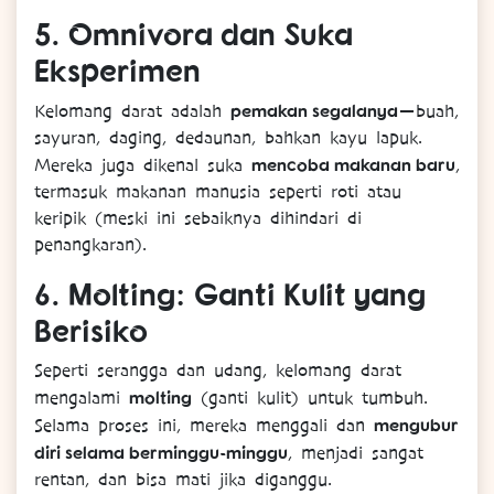
5.
Omnivora dan Suka
Eksperimen
pemakan segalanya
Kelomang darat adalah
—buah,
sayuran, daging, dedaunan, bahkan kayu lapuk.
mencoba makanan baru
Mereka juga dikenal suka
,
termasuk makanan manusia seperti roti atau
keripik (meski ini sebaiknya dihindari di
penangkaran).
6.
Molting: Ganti Kulit yang
Berisiko
Seperti serangga dan udang, kelomang darat
molting
mengalami
(ganti kulit) untuk tumbuh.
mengubur
Selama proses ini, mereka menggali dan
diri selama berminggu-minggu
, menjadi sangat
rentan, dan bisa mati jika diganggu.