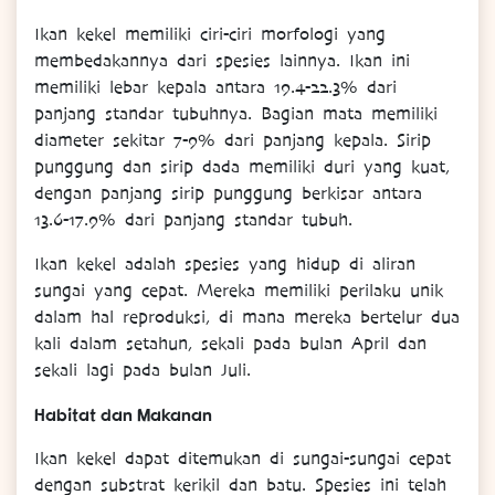
Ikan kekel memiliki ciri-ciri morfologi yang
membedakannya dari spesies lainnya. Ikan ini
memiliki lebar kepala antara 19.4-22.3% dari
panjang standar tubuhnya. Bagian mata memiliki
diameter sekitar 7-9% dari panjang kepala. Sirip
punggung dan sirip dada memiliki duri yang kuat,
dengan panjang sirip punggung berkisar antara
13.6-17.9% dari panjang standar tubuh.
Ikan kekel adalah spesies yang hidup di aliran
sungai yang cepat. Mereka memiliki perilaku unik
dalam hal reproduksi, di mana mereka bertelur dua
kali dalam setahun, sekali pada bulan April dan
sekali lagi pada bulan Juli.
Habitat dan Makanan
Ikan kekel dapat ditemukan di sungai-sungai cepat
dengan substrat kerikil dan batu. Spesies ini telah