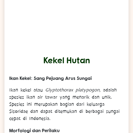
Kekel Hutan
Ikan Kekel: Sang Pejuang Arus Sungai
Ikan kekel atau
Glyptothorax platypogon
, adalah
spesies ikan air tawar yang menarik dan unik.
Spesies ini merupakan bagian dari keluarga
Sisoridae dan dapat ditemukan di berbagai sungai
cepat di Indonesia.
Morfologi dan Perilaku