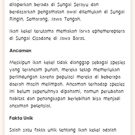
dilaporkan berada di Sungai Serayu dan
berdasarkan pengamatan awal ditemukan di Sungai
Ringin, Semarang, Jawa Tengah.
Ikan kekel terutama memakan larva ephemeroptera
di Sungai Cisadane di Jawa Barat.
Ancaman
Meskipun ikan kekel tidak dianggap sebagai spesies
yang terancam punah, mereka tetap memerlukan
perlindungan karena populasi mereka di beberapa
daerah masih melimpah. Ancaman terhadap spesies
ini belum sepenuhnya dipahami, namun perubahan
habitat dan penangkapan berlebihan bisa menjadi
ancaman potensial.
Fakta Unik
Salah satu fakta unik tentang ikan kekel adalah