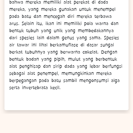
bahwa mereka memiliki alat perekat di dada
mereka, yang mereka gunakan untuk menempel
pada batu dan mencegah diri mereka terbawa
arus. Selain itu, ikan ini memiliki pola warna dan
bentuk tubuh yang unik yang membedakannya
dari spesies lain dalam genus yang sama. Spesies
air tawar ini lihai berkamuflase di dasar sungai
berkat tubuhnya yang berwarna cokelat. Dengan
bentuk badan yang pipih, mulut yang berbentuk
alat penghisap dan sirip dada yang lebar berfungsi
sebagai alat penempel, memungkinkan mereka
berpegangan pada batu sambil mengonsumsi alga
serta invertebrata kecil.