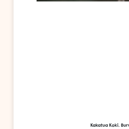
Kakatua Koki, Bu