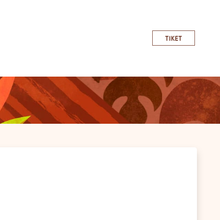
TIKET