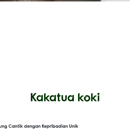
Kakatua koki
rung Cantik dengan Kepribadian Unik