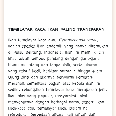
TEMELAYAR KACA, IKAN PALING TRANSPARAN
Ikan temelayar kaca atau
Gymnochanda verae
,
adalah spesies ikan endemik yang hanya ditemukan
di Pulau Belitung, Indonesia. Ikan ini memiliki ciri
khas tubuh tembus pandang dengan garis-garis
hitam melintang dan tanpa sisik, serta ukuran
yang relatif kecil, berkisar antara 2 hingga 4 cm.
Ujung sirip dan ekornya berwarna kemerah-
merahan, sementara bagian atas kepala ikan ini
sedikit cekung.Ikan temelayar kaca merupakan jenis
ikan hias yang populer, masyarakat lokal
menyebutnya dengan berbagai nama, seperti ikan
kaca-kaca atau temelayar kaca. Dalam hal
reproduksi, perbedaan antara ikan jantan dan