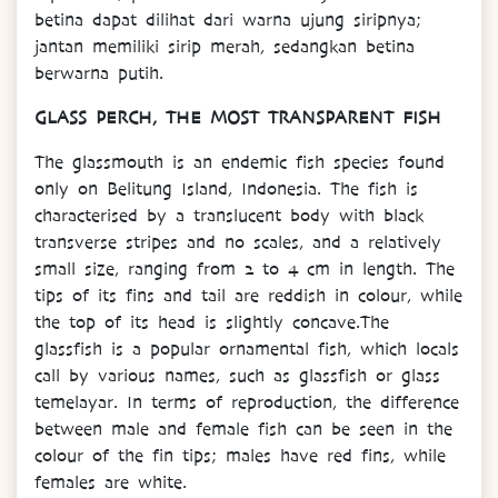
betina dapat dilihat dari warna ujung siripnya;
jantan memiliki sirip merah, sedangkan betina
berwarna putih.
GLASS PERCH, THE MOST TRANSPARENT FISH
The glassmouth is an endemic fish species found
only on Belitung Island, Indonesia. The fish is
characterised by a translucent body with black
transverse stripes and no scales, and a relatively
small size, ranging from 2 to 4 cm in length. The
tips of its fins and tail are reddish in colour, while
the top of its head is slightly concave.The
glassfish is a popular ornamental fish, which locals
call by various names, such as glassfish or glass
temelayar. In terms of reproduction, the difference
between male and female fish can be seen in the
colour of the fin tips; males have red fins, while
females are white.