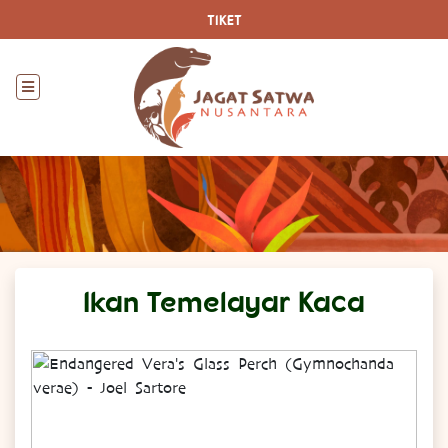
TIKET
Ikan Temelayar Kaca