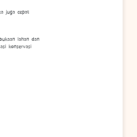
ka juga cepat
bukaan lahan dan
asi konservasi