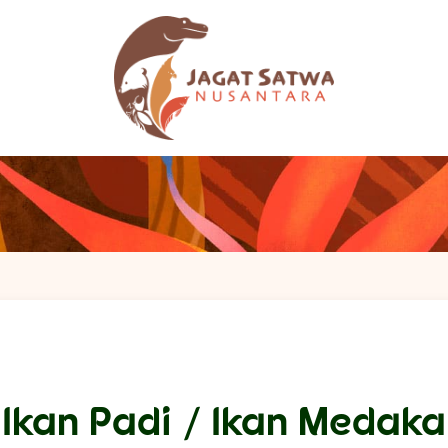
Ikan Padi / Ikan Medaka