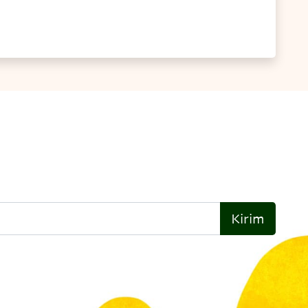
Kirim