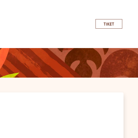
TIKET