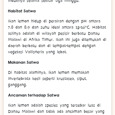
induknya selama sekitar tiga minggu.
Habitat Satwa
Ikan lemon hidup di perairan dengan pH antara
7.8 dan 8.9 dan suhu ideal antara 23-26°C. Habitat
aslinya adalah di wilayah pesisir berbatu Danau
Malawi di Afrika Timur. Ikan ini juga ditemukan di
daerah berbatu dan di tempat-tempat dengan
vegetasi Vallisneria yang lebat.
Makanan Satwa
Di habitat alaminya, ikan lemon memakan
invertebrata kecil seperti krustasea, siput,
ganggang.
Ancaman terhadap Satwa
Ikan lemon adalah spesies yang tersebar luas di
Danau Malawi dan tidak ada ancaman besar yang