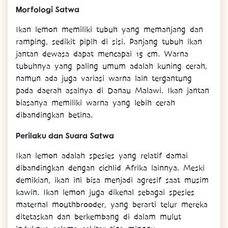
Morfologi Satwa
Ikan lemon memiliki tubuh yang memanjang dan
ramping, sedikit pipih di sisi. Panjang tubuh ikan
jantan dewasa dapat mencapai 15 cm. Warna
tubuhnya yang paling umum adalah kuning cerah,
namun ada juga variasi warna lain tergantung
pada daerah asalnya di Danau Malawi. Ikan jantan
biasanya memiliki warna yang lebih cerah
dibandingkan betina.
Perilaku dan Suara Satwa
Ikan lemon adalah spesies yang relatif damai
dibandingkan dengan cichlid Afrika lainnya. Meski
demikian, ikan ini bisa menjadi agresif saat musim
kawin. Ikan lemon juga dikenal sebagai spesies
maternal mouthbrooder, yang berarti telur mereka
ditetaskan dan berkembang di dalam mulut