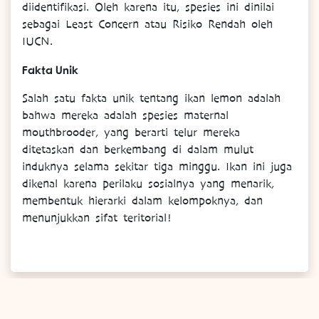
diidentifikasi. Oleh karena itu, spesies ini dinilai
sebagai Least Concern atau Risiko Rendah oleh
IUCN.
Fakta Unik
Salah satu fakta unik tentang ikan lemon adalah
bahwa mereka adalah spesies maternal
mouthbrooder, yang berarti telur mereka
ditetaskan dan berkembang di dalam mulut
induknya selama sekitar tiga minggu. Ikan ini juga
dikenal karena perilaku sosialnya yang menarik,
membentuk hierarki dalam kelompoknya, dan
menunjukkan sifat teritorial!