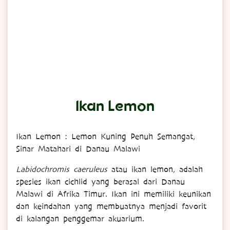
Ikan Lemon
Ikan Lemon : Lemon Kuning Penuh Semangat,
Sinar Matahari di Danau Malawi
Labidochromis caeruleus
atau ikan lemon, adalah
spesies ikan cichlid yang berasal dari Danau
Malawi di Afrika Timur. Ikan ini memiliki keunikan
dan keindahan yang membuatnya menjadi favorit
di kalangan penggemar akuarium.