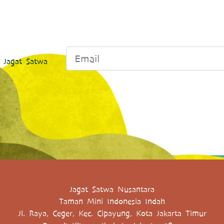
 Jagat Satwa
Jagat Satwa Nusantara
Taman Mini Indonesia Indah
Jl. Raya, Ceger, Kec. Cipayung, Kota Jakarta Timur