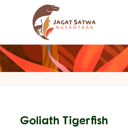
Goliath Tigerfish