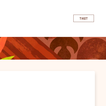
TIKET