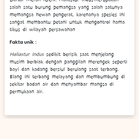
salah satu burung pemangsa yang salah satunya
memangsa hewan pengerat, karenanya spesies ini
sangat membantu petani untuk mengontrol hama
tikus di wilayah persawahan
Fakta unik :
Haliastur indus
sedikit berisik saat menjelang
musim berbiak dengan panggilan merengek seperti
bayi dan kadang bersiul berulang saat terbang.
Elang ini terbang melayang dan membumbung di
sekitar badan air dan menyambar mangsa di
permukaan air.