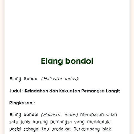
Elang bondol
Elang Bondol
(Haliastur indus)
Judul : Keindahan dan Kekuatan Pemangsa Langit
Ringkasan :
Elang bondol
(Haliastur indus)
merupakan salah
satu jenis burung pemangsa yang menduduki
posisi sebagai top predator. Berkembang biak