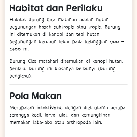
Habitat
dan
Perilaku
Habitat Burung
Cica matahari
adalah hutan
pegunungan basah subtropis atau tropis. Burung
ini ditemukan di kanopi dan tepi hutan
pegunungan berdaun lebar pada ketinggian 900 –
2400 m.
Burung
Cica matahari ditemukan di kanopi hutan,
perilaku burung ini biasanya berbunyi (burung
pengicau).
Pola
Makan
insektivora
Merupakan
, dengan diet utama berupa
serangga kecil, larva, ulat, dan kemungkinan
memakan laba-laba atau arthropoda lain.