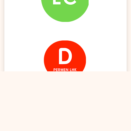
Berlangganan Layanan Email Kami