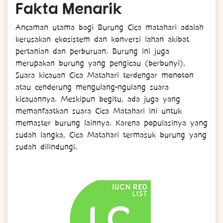
Fakta
Menarik
Ancaman utama bagi Burung
Cica matahari
adalah
kerusakan ekosistem dan konversi lahan akibat
pertanian dan perburuan. Burung ini juga
merupakan burung yang pengicau (berbunyi).
Suara kicauan Cica Matahari terdengar monoton
atau cenderung mengulang-ngulang suara
kicauannya. Meskipun begitu, ada juga yang
memanfaatkan suara Cica Matahari ini untuk
memaster burung lainnya. Karena populasinya yang
sudah langka, Cica Matahari termasuk burung yang
sudah dilindungi.