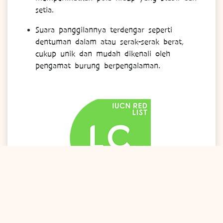
setia.
Suara panggilannya terdengar seperti
dentuman dalam atau serak-serak berat,
cukup unik dan mudah dikenali oleh
pengamat burung berpengalaman.