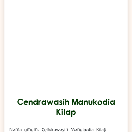
Cendrawasih Manukodia
Kilap
Nama
umum
: Cendrawasih Manukodia Kilap