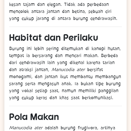
kesan tajam dan elegan. Tidak ada perbedaan
mencolok antara jantan dan betina, sebuah ciri
yang cukup jarang di antara burung cendrawasih.
Habitat
dan
Perilaku
Burung ini lebih sering ditemukan di kanopi hutan,
tempat ia bersarang dan mencari makan. Berbeda
dari cendrawasih lain yang dikenal karena tarian
dan atraksi jantan,
Manucodia ater
bersifat
monogami, dan jantan ikut membantu membangun
sarang serta mengasuh anak. Ia bukan tipe burung
yang vokal setiap saat, namun memiliki panggilan
yang cukup keras dan khas saat berkomunikasi.
Pola
Makan
Manucodia ater
adalah burung frugivora, artinya