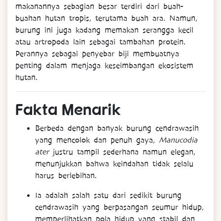
makanannya sebagian besar terdiri dari buah-
buahan hutan tropis, terutama buah ara. Namun,
burung ini juga kadang memakan serangga kecil
atau artropoda lain sebagai tambahan protein.
Perannya sebagai penyebar biji membuatnya
penting dalam menjaga keseimbangan ekosistem
hutan.
Fakta
Menarik
Berbeda dengan banyak burung cendrawasih
yang mencolok dan penuh gaya,
Manucodia
ater
justru tampil sederhana namun elegan,
menunjukkan bahwa keindahan tidak selalu
harus berlebihan.
Ia adalah salah satu dari sedikit burung
cendrawasih yang berpasangan seumur hidup,
memperlihatkan pola hidup yang stabil dan