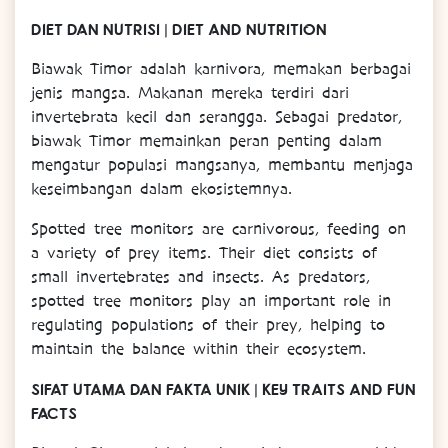
DIET DAN NUTRISI | DIET AND NUTRITION
Biawak Timor adalah karnivora, memakan berbagai
jenis mangsa. Makanan mereka terdiri dari
invertebrata kecil dan serangga. Sebagai predator,
biawak Timor memainkan peran penting dalam
mengatur populasi mangsanya, membantu menjaga
keseimbangan dalam ekosistemnya.
Spotted tree monitors are carnivorous, feeding on
a variety of prey items. Their diet consists of
small invertebrates and insects. As predators,
spotted tree monitors play an important role in
regulating populations of their prey, helping to
maintain the balance within their ecosystem.
SIFAT UTAMA DAN FAKTA UNIK | KEY TRAITS AND FUN
FACTS