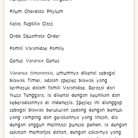
Filum Chordata Phylum
Kelas Reptilia Class
Ordo Squamata Order
Famili Varanidae Family
Genus
Varanus
Genus
Varanus timorensis
, umumnya dikenal sebagai
biawak Timor, adalah spesies biawak yang
termasuk dalam famili Varanidae. Berasal dari
Nusa Tenggara, ia dikenal dengan keunikan dan
keberadaannya di Indonesia. Spesies ini dianggap
sebagai biawak berukuran sedang dengan bentuk
yang ramping dan gerakannya yang lincah, dia
dengan anggun melintasi puncak pohon. Ia dengan
cekatan memanjat dahan, dengan cakarnya yang