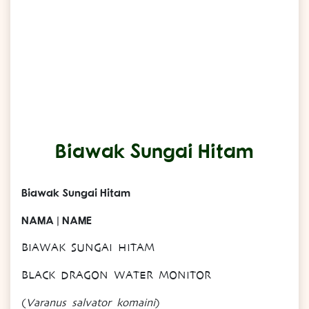
Biawak Sungai Hitam
Biawak Sungai Hitam
NAMA | NAME
BIAWAK SUNGAI HITAM
BLACK DRAGON WATER MONITOR
(
Varanus salvator komaini
)