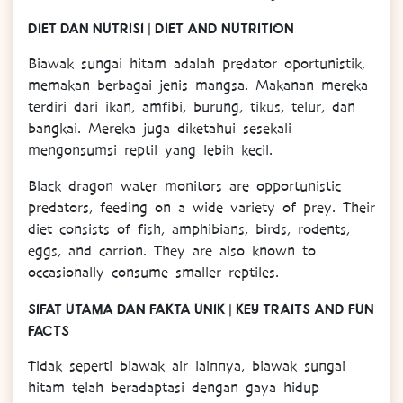
DIET DAN NUTRISI | DIET AND NUTRITION
Biawak sungai hitam adalah predator oportunistik,
memakan berbagai jenis mangsa. Makanan mereka
terdiri dari ikan, amfibi, burung, tikus, telur, dan
bangkai. Mereka juga diketahui sesekali
mengonsumsi reptil yang lebih kecil.
Black dragon water monitors are opportunistic
predators, feeding on a wide variety of prey. Their
diet consists of fish, amphibians, birds, rodents,
eggs, and carrion. They are also known to
occasionally consume smaller reptiles.
SIFAT UTAMA DAN FAKTA UNIK | KEY TRAITS AND FUN
FACTS
Tidak seperti biawak air lainnya, biawak sungai
hitam telah beradaptasi dengan gaya hidup