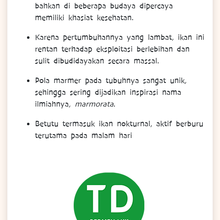
bahkan di beberapa budaya dipercaya
memiliki khasiat kesehatan.
Karena pertumbuhannya yang lambat, ikan ini
rentan terhadap eksploitasi berlebihan dan
sulit dibudidayakan secara massal.
Pola marmer pada tubuhnya sangat unik,
sehingga sering dijadikan inspirasi nama
ilmiahnya,
marmorata
.
Betutu termasuk ikan nokturnal, aktif berburu
terutama pada malam hari