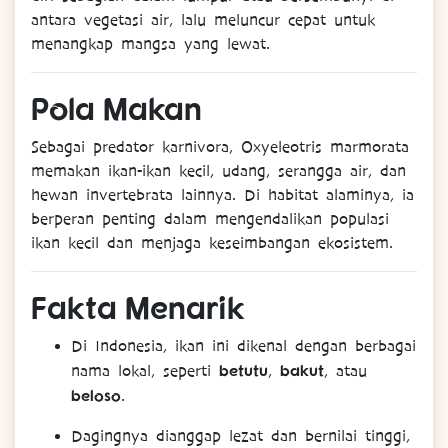
antara vegetasi air, lalu meluncur cepat untuk
menangkap mangsa yang lewat.
Pola
Makan
Sebagai predator karnivora, Oxyeleotris marmorata
memakan ikan-ikan kecil, udang, serangga air, dan
hewan invertebrata lainnya. Di habitat alaminya, ia
berperan penting dalam mengendalikan populasi
ikan kecil dan menjaga keseimbangan ekosistem.
Fakta
Menarik
Di Indonesia, ikan ini dikenal dengan berbagai
betutu
bakut
nama lokal, seperti
,
, atau
beloso
.
Dagingnya dianggap lezat dan bernilai tinggi,