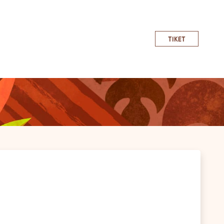
TIKET