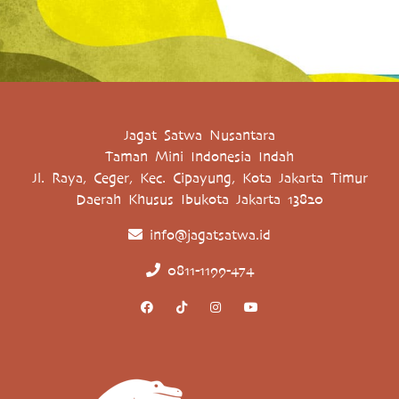
Jagat Satwa Nusantara
Taman Mini Indonesia Indah
Jl. Raya, Ceger, Kec. Cipayung, Kota Jakarta Timur
Daerah Khusus Ibukota Jakarta 13820
info@jagatsatwa.id
0811-1199-474