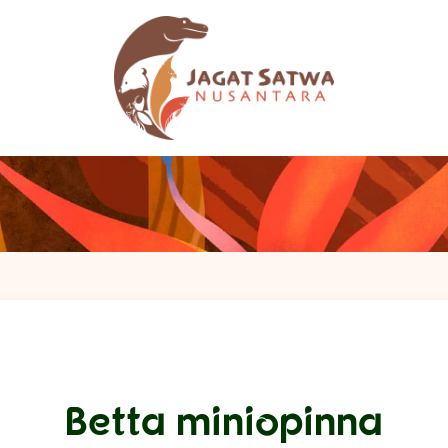
Betta miniopinna