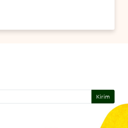
Kirim