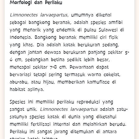
Morfologi dan Perilaku
Limnonectes larvaepartus
, umumnya dikenal
sebagai bangkong beranak, adalah spesies amfibi
yang menarik yang endemik di pulau Sulawesi di
Indonesia. Bangkong beranak memiliki ciri fisik
yang khas. Dia adalah katak berukuran sedang,
dengan jantan dewasa berukuran panjang sekitar 5-
6 cm, sedangkan betina sedikit lebih besar,
mencapai sekitar 7-8 cm. Pewarnaan dapat
bervariasi tetapi sering termasuk warna cokelat,
abu-abu, atau hijau, memberikan kamuflase di
habitat aslinya.
Spesies ini memiliki perilaku reproduksi yang
sangat unik.
Limnonectes larvaepartus
adalah satu-
satunya spesies katak di dunia yang diketahui
memiliki fertilisasi internal dan melahirkan berudu.
Perilaku ini sangat jarang ditemukan di antara