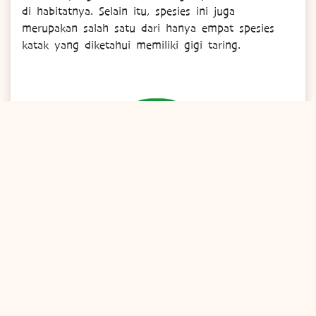
di habitatnya. Selain itu, spesies ini juga
merupakan salah satu dari hanya empat spesies
katak yang diketahui memiliki gigi taring.