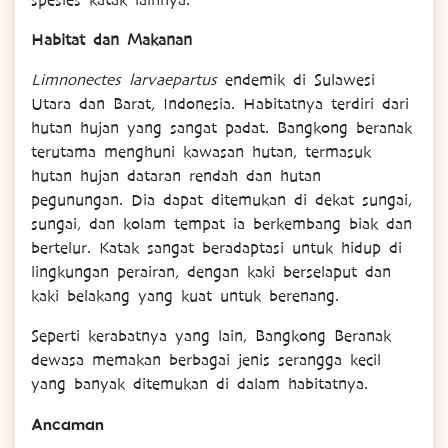
spesies katak lainnya.
Habitat dan Makanan
Limnonectes larvaepartus
endemik di Sulawesi
Utara dan Barat, Indonesia. Habitatnya terdiri dari
hutan hujan yang sangat padat. Bangkong beranak
terutama menghuni kawasan hutan, termasuk
hutan hujan dataran rendah dan hutan
pegunungan. Dia dapat ditemukan di dekat sungai,
sungai, dan kolam tempat ia berkembang biak dan
bertelur. Katak sangat beradaptasi untuk hidup di
lingkungan perairan, dengan kaki berselaput dan
kaki belakang yang kuat untuk berenang.
Seperti kerabatnya yang lain, Bangkong Beranak
dewasa memakan berbagai jenis serangga kecil
yang banyak ditemukan di dalam habitatnya.
Ancaman