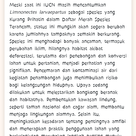
Meski saat ini IUCN masih mencantumkan
Limnonectes larvaepartus
sebagai spesies yang
Kurang Prihatin dalam Daftar Merah Spesies
Terancam, status ini mungkin akan segera berubah
karena jumlahnya tampaknya semakin berkurang.
Spesies ini menghadapi banyak ancaman, termasuk
perubahan iklim, hilangnya habitat akibat
deforestasi, terutama dari penebangan dan konversi
lahan untuk pertanian, menjadi perhatian yang
signifikan. Pencemaran dan kontaminasi air dari
kegiatan penambangan juga menimbulkan risiko
bagi kelangsungan hidupnya. Upaya sedang
dilakukan untuk melestarikan bangkong beranak
dan habitatnya. Pembentukan kawasan lindung,
seperti taman nasional dan cagar alam, membantu
menjaga lingkungan alamnya. Selain itu,
meningkatkan kesadaran tentang pentingnya amfibi
dan menerapkan praktik penggunaan lahan yang