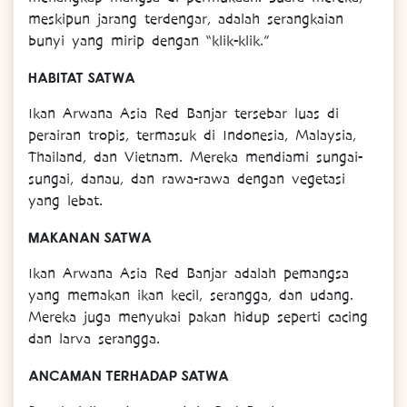
meskipun jarang terdengar, adalah serangkaian
bunyi yang mirip dengan “klik-klik.”
HABITAT SATWA
Ikan Arwana Asia Red Banjar tersebar luas di
perairan tropis, termasuk di Indonesia, Malaysia,
Thailand, dan Vietnam. Mereka mendiami sungai-
sungai, danau, dan rawa-rawa dengan vegetasi
yang lebat.
MAKANAN SATWA
Ikan Arwana Asia Red Banjar adalah pemangsa
yang memakan ikan kecil, serangga, dan udang.
Mereka juga menyukai pakan hidup seperti cacing
dan larva serangga.
ANCAMAN TERHADAP SATWA