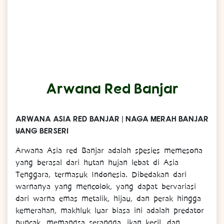
Arwana Red Banjar
ARWANA ASIA RED BANJAR | NAGA MERAH BANJAR
YANG BERSERI
Arwana Asia red Banjar adalah spesies memesona
yang berasal dari hutan hujan lebat di Asia
Tenggara, termasuk Indonesia. Dibedakan dari
warnanya yang mencolok, yang dapat bervariasi
dari warna emas metalik, hijau, dan perak hingga
kemerahan, makhluk luar biasa ini adalah predator
puncak, memangsa serangga, ikan kecil, dan