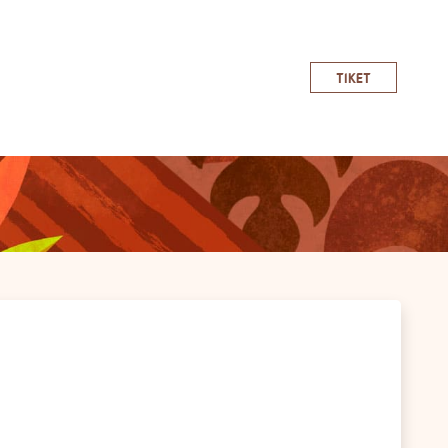
TIKET