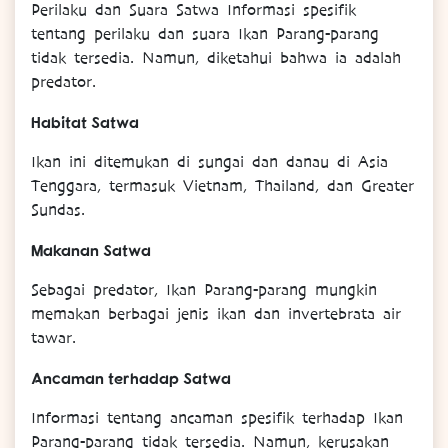
Perilaku dan Suara Satwa Informasi spesifik
tentang perilaku dan suara Ikan Parang-parang
tidak tersedia. Namun, diketahui bahwa ia adalah
predator.
Habitat Satwa
Ikan ini ditemukan di sungai dan danau di Asia
Tenggara, termasuk Vietnam, Thailand, dan Greater
Sundas.
Makanan Satwa
Sebagai predator, Ikan Parang-parang mungkin
memakan berbagai jenis ikan dan invertebrata air
tawar.
Ancaman terhadap Satwa
Informasi tentang ancaman spesifik terhadap Ikan
Parang-parang tidak tersedia. Namun, kerusakan