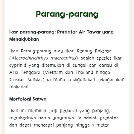
Parang-parang
Ikan parang-parang: Predator Air Tawar yang
Menakjubkan
Ikan Parang-parang atau Ikan Pedang Raksasa
(
Macrochirichthys macrochirus
) adalah spesies ikan
cyprinid yang ditemukan di sungai dan danau di
Asia Tenggara (Vietnam dan Thailand hingga
Greater Sundas) di mana ia digunakan sebagai ikan
makanan.
Morfologi Satwa
Ikan ini memiliki sirip pectoral yang panjang,
memberinya nama umumnya. Ia adalah predator
dan dapat mencapai panjang hingga 1 meter