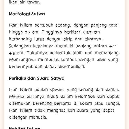
ikan air tawar.
Morfologi Satwa
Ikan Nilem bertubuh sedang, dengan panjang total
hingga 26 cm. Tingginya berkisar 3-3,7 cm
berbanding lurus dengan sirip dan ekornya.
Sedangkan kepalanya memiliki panjang antara 4,1-
4,5 cm. Tubuhnya berbentuk pipih dan memanjang.
Moncongnya membulat tumpul, dengan bibir yang
berkerinyut dan dapat disembulkan.
Perilaku dan Suara Satwa
Ikan Nilem adalah spesies yang tenang dan damai.
Mereka biasanya hidup dalam kelompok dan dapat
ditemukan berenang bersama di kolam atau sungai.
Ikan Nilem tidak menghasilkan suara yang dapat
didengar manusia.
Habitat Satwa