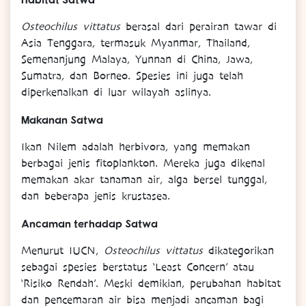
Osteochilus vittatus
berasal dari perairan tawar di
Asia Tenggara, termasuk Myanmar, Thailand,
Semenanjung Malaya, Yunnan di China, Jawa,
Sumatra, dan Borneo. Spesies ini juga telah
diperkenalkan di luar wilayah aslinya.
Makanan Satwa
Ikan Nilem adalah herbivora, yang memakan
berbagai jenis fitoplankton. Mereka juga dikenal
memakan akar tanaman air, alga bersel tunggal,
dan beberapa jenis krustasea.
Ancaman terhadap Satwa
Menurut IUCN,
Osteochilus vittatus
dikategorikan
sebagai spesies berstatus ‘Least Concern’ atau
‘Risiko Rendah’. Meski demikian, perubahan habitat
dan pencemaran air bisa menjadi ancaman bagi