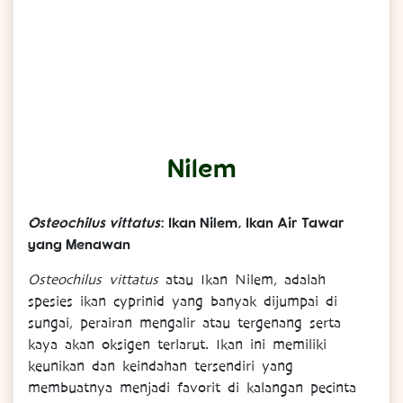
Nilem
Osteochilus vittatus
: Ikan Nilem, Ikan Air Tawar
yang Menawan
Osteochilus vittatus
atau Ikan Nilem, adalah
spesies ikan cyprinid yang banyak dijumpai di
sungai, perairan mengalir atau tergenang serta
kaya akan oksigen terlarut. Ikan ini memiliki
keunikan dan keindahan tersendiri yang
membuatnya menjadi favorit di kalangan pecinta