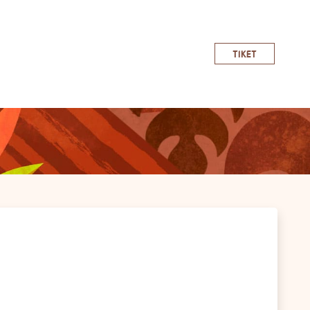
TIKET