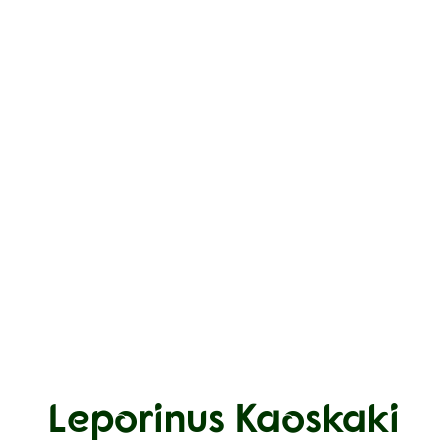
Leporinus Kaoskaki