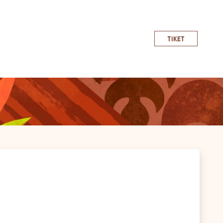
TIKET