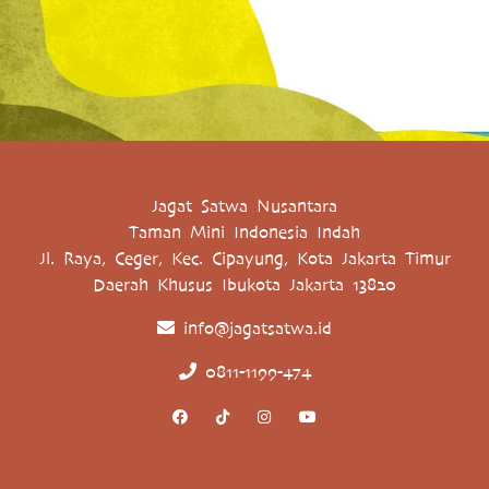
Jagat Satwa Nusantara
Taman Mini Indonesia Indah
Jl. Raya, Ceger, Kec. Cipayung, Kota Jakarta Timur
Daerah Khusus Ibukota Jakarta 13820
info@jagatsatwa.id
0811-1199-474