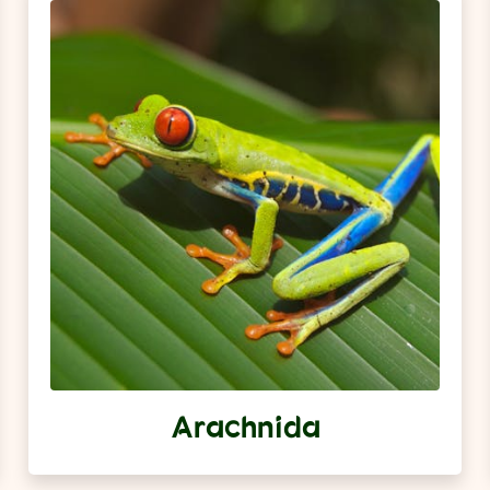
Arachnida