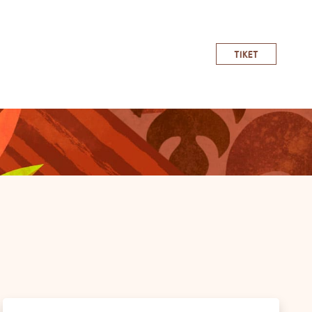
TIKET