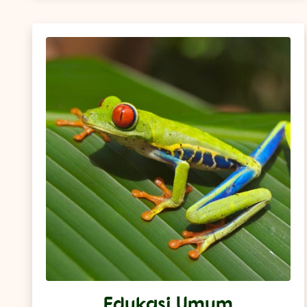
Edukasi Umum