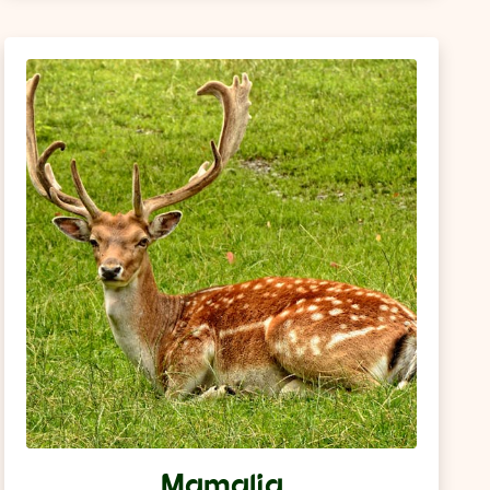
Mamalia