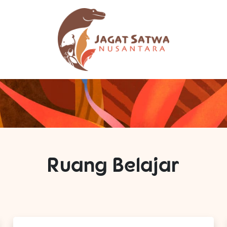
Ruang Belajar