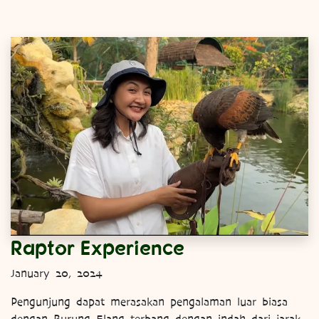
Raptor Experience
January 20, 2024
Pengunjung dapat merasakan pengalaman luar biasa
dengan Burung Elang terbang dengan indah dari jarak