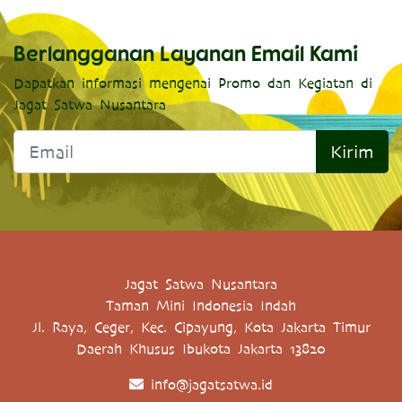
Berlangganan Layanan Email Kami
Dapatkan informasi mengenai Promo dan Kegiatan di
Jagat Satwa Nusantara
Kirim
Jagat Satwa Nusantara
Taman Mini Indonesia Indah
Jl. Raya, Ceger, Kec. Cipayung, Kota Jakarta Timur
Daerah Khusus Ibukota Jakarta 13820
info@jagatsatwa.id