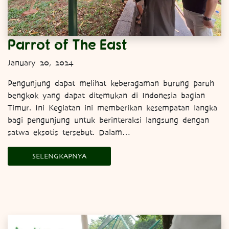
Parrot of The East
January 20, 2024
Pengunjung dapat melihat keberagaman burung paruh
bengkok yang dapat ditemukan di Indonesia bagian
Timur. Ini Kegiatan ini memberikan kesempatan langka
bagi pengunjung untuk berinteraksi langsung dengan
satwa eksotis tersebut. Dalam…
SELENGKAPNYA