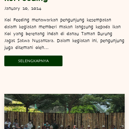
January 20, 2024
Koi Feeding menawarkan pengunjung kesempatan
dalam kegiatan memberi makan langsung kepada ikan
Koi yang berenang indah di danau Taman Burung
Jagat Satwa Nusantara. Dalam kegiatan ini, pengunjung
juga ditemani oleh…
SELENGKAPNYA