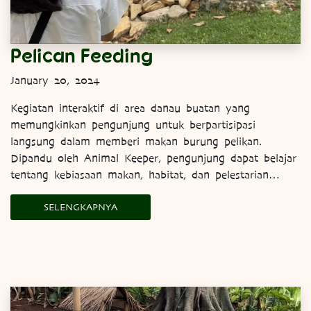
Pelican Feeding
January 20, 2024
Kegiatan interaktif di area danau buatan yang
memungkinkan pengunjung untuk berpartisipasi
langsung dalam memberi makan burung pelikan.
Dipandu oleh Animal Keeper, pengunjung dapat belajar
tentang kebiasaan makan, habitat, dan pelestarian…
SELENGKAPNYA