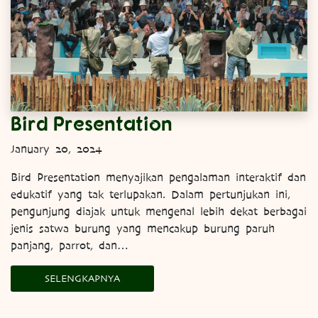
Bird Presentation
January 20, 2024
Bird Presentation menyajikan pengalaman interaktif dan
edukatif yang tak terlupakan. Dalam pertunjukan ini,
pengunjung diajak untuk mengenal lebih dekat berbagai
jenis satwa burung yang mencakup burung paruh
panjang, parrot, dan…
SELENGKAPNYA