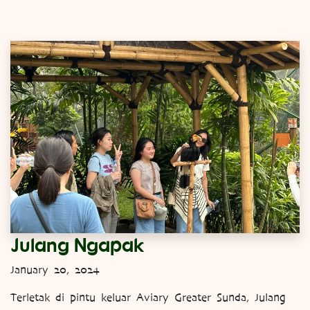
Julang Ngapak
January 20, 2024
Terletak di pintu keluar Aviary Greater Sunda, Julang