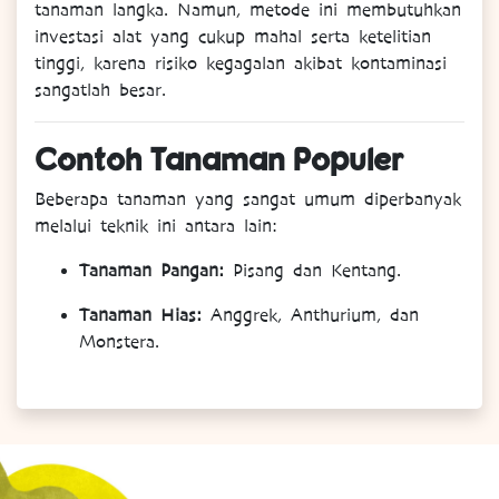
tanaman langka. Namun, metode ini membutuhkan
investasi alat yang cukup mahal serta ketelitian
tinggi, karena risiko kegagalan akibat kontaminasi
sangatlah besar.
Contoh Tanaman Populer
Beberapa tanaman yang sangat umum diperbanyak
melalui teknik ini antara lain:
Tanaman Pangan:
Pisang dan Kentang.
Tanaman Hias:
Anggrek, Anthurium, dan
Monstera.