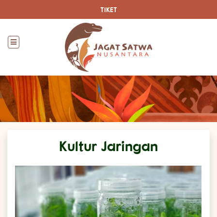
TIKET
Kultur Jaringan