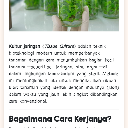
Kultur jaringan (
Tissue Culture
)
adalah teknik
bioteknologi modern untuk memperbanyak
tanaman dengan cara menumbuhkan bagian kecil
tanaman—seperti sel, jaringan, atau organ—di
dalam lingkungan laboratorium yang steril. Metode
ini memungkinkan kita untuk menghasilkan ribuan
bibit tanaman yang identik dengan induknya (klon)
dalam waktu yang jauh lebih singkat dibandingkan
cara konvensional.
Bagaimana Cara Kerjanya?