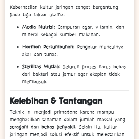
Keberhasilan kultur jaringan sangat bergantung
pada tiga faktor utama:
Media Nutrisi:
Campuran agar, vitamin, dan
mineral sebagai sumber makanan.
Hormon Pertumbuhan:
Pengatur munculnya
akar dan tunas.
Sterilitas Mutlak:
Seluruh proses harus bebas
dari bakteri atau jamur agar eksplan tidak
membusuk.
Kelebihan & Tantangan
Teknik ini menjadi primadona karena mampu
menghasilkan tanaman dalam jumlah massal yang
seragam
dan
bebas penyakit
. Selain itu, kultur
jaringan menjadi solusi efektif untuk melestarikan