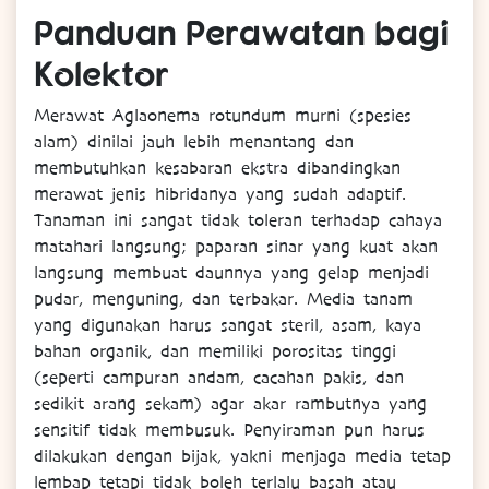
Panduan Perawatan bagi
Kolektor
Merawat Aglaonema rotundum murni (spesies
alam) dinilai jauh lebih menantang dan
membutuhkan kesabaran ekstra dibandingkan
merawat jenis hibridanya yang sudah adaptif.
Tanaman ini sangat tidak toleran terhadap cahaya
matahari langsung; paparan sinar yang kuat akan
langsung membuat daunnya yang gelap menjadi
pudar, menguning, dan terbakar. Media tanam
yang digunakan harus sangat steril, asam, kaya
bahan organik, dan memiliki porositas tinggi
(seperti campuran andam, cacahan pakis, dan
sedikit arang sekam) agar akar rambutnya yang
sensitif tidak membusuk. Penyiraman pun harus
dilakukan dengan bijak, yakni menjaga media tetap
lembap tetapi tidak boleh terlalu basah atau