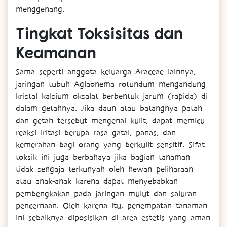
menggenang.
Tingkat Toksisitas dan
Keamanan
Sama seperti anggota keluarga Araceae lainnya,
jaringan tubuh Aglaonema rotundum mengandung
kristal kalsium oksalat berbentuk jarum (rapida) di
dalam getahnya. Jika daun atau batangnya patah
dan getah tersebut mengenai kulit, dapat memicu
reaksi iritasi berupa rasa gatal, panas, dan
kemerahan bagi orang yang berkulit sensitif. Sifat
toksik ini juga berbahaya jika bagian tanaman
tidak sengaja terkunyah oleh hewan peliharaan
atau anak-anak karena dapat menyebabkan
pembengkakan pada jaringan mulut dan saluran
pencernaan. Oleh karena itu, penempatan tanaman
ini sebaiknya diposisikan di area estetis yang aman