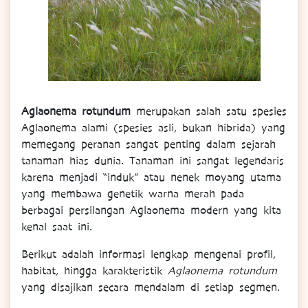
Aglaonema rotundum
merupakan salah satu spesies
Aglaonema alami (spesies asli, bukan hibrida) yang
memegang peranan sangat penting dalam sejarah
tanaman hias dunia. Tanaman ini sangat legendaris
karena menjadi “induk” atau nenek moyang utama
yang membawa genetik warna merah pada
berbagai persilangan Aglaonema modern yang kita
kenal saat ini.
Berikut adalah informasi lengkap mengenai profil,
habitat, hingga karakteristik
Aglaonema rotundum
yang disajikan secara mendalam di setiap segmen.