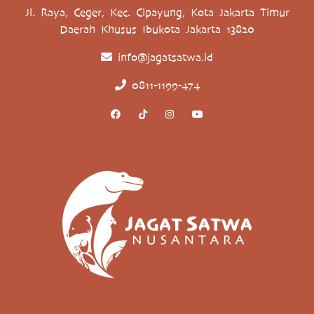
Jl. Raya, Ceger, Kec. Cipayung, Kota Jakarta Timur
Daerah Khusus Ibukota Jakarta 13820
info@jagatsatwa.id
0811-1199-474