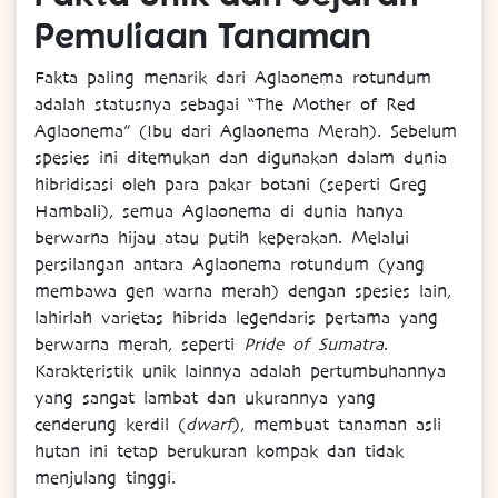
Pemuliaan Tanaman
Fakta paling menarik dari Aglaonema rotundum
adalah statusnya sebagai “The Mother of Red
Aglaonema” (Ibu dari Aglaonema Merah). Sebelum
spesies ini ditemukan dan digunakan dalam dunia
hibridisasi oleh para pakar botani (seperti Greg
Hambali), semua Aglaonema di dunia hanya
berwarna hijau atau putih keperakan. Melalui
persilangan antara Aglaonema rotundum (yang
membawa gen warna merah) dengan spesies lain,
lahirlah varietas hibrida legendaris pertama yang
berwarna merah, seperti
Pride of Sumatra
.
Karakteristik unik lainnya adalah pertumbuhannya
yang sangat lambat dan ukurannya yang
cenderung kerdil (
dwarf
), membuat tanaman asli
hutan ini tetap berukuran kompak dan tidak
menjulang tinggi.