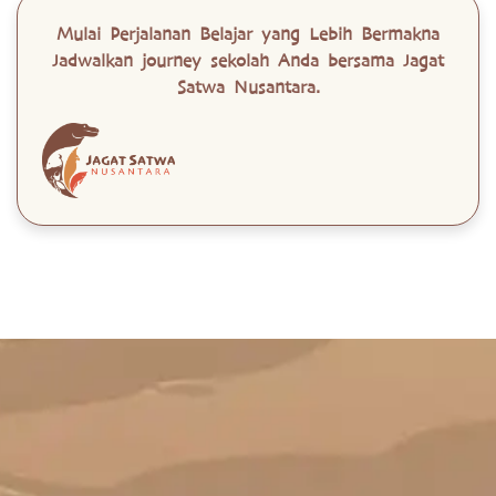
Mulai Perjalanan Belajar yang Lebih Bermakna
Jadwalkan journey sekolah Anda bersama Jagat
Satwa Nusantara.