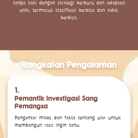
tanpa kaki dengan strategi berburu dan adaptasi
unik, termasuk klasifikasi berbisa dan tidak
berbisa.
Rangkaian Pengalaman
1.
Pemantik Investigasi Sang
Pemangsa
Pengantar mitos dan fakta tentang ular untuk
membangun rasa ingin tahu.