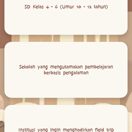
SD Kelas 4 - 6 (Umur 10 - 12 tahun)
Sekolah yang mengutamakan pembelajaran
berbasis pengalaman
Institusi yang ingin menghadirkan field trip