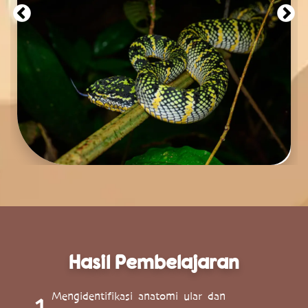
Hasil Pembelajaran
Mengidentifikasi anatomi ular dan
1.