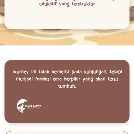
edukatif yang terstruktur
Journey ini tidak berhenti pada kunjungan, tetapi
menjadi fondasi cara berpikir yang akan terus
tumbuh.