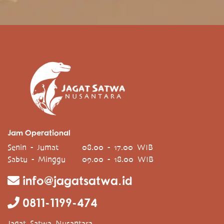
Jam Operational
Senin - Jumat
08.00 - 17.00 WIB
Sabtu - Minggu
09.00 - 18.00 WIB
info@jagatsatwa.id
0811-1199-474
Jagat Satwa Nusantara