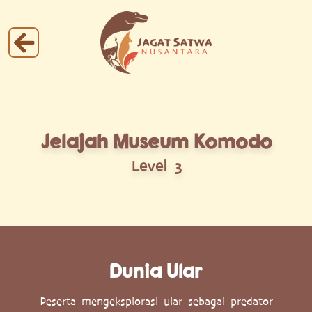
Jelajah Museum Komodo
Level 3
Dunia Ular
Peserta mengeksplorasi ular sebagai predator